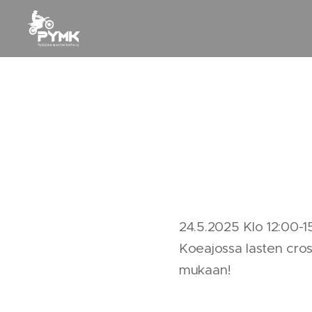
24.5.2025 Klo 12:00-1
Koeajossa lasten cros
mukaan! 🔥